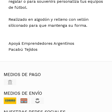
regalar o para souvenirs personaliza tus equipos
de fútbol.
Realizado en algodón y relleno con vellón
siliconado para que mantenga su forma.
Apoyá Emprendedores Argentinos
Pacabú Tejidos
MEDIOS DE PAGO
MEDIOS DE ENVÍO
NUESTRAS REDES SOCIALES