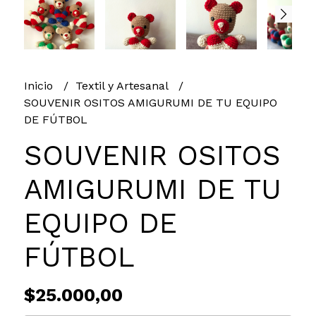
Inicio
Textil y Artesanal
SOUVENIR OSITOS AMIGURUMI DE TU EQUIPO
DE FÚTBOL
SOUVENIR OSITOS
AMIGURUMI DE TU
EQUIPO DE
FÚTBOL
$25.000,00