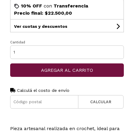
10% OFF
con
Transferencia
Precio final:
$22.500,00
Ver cuotas y descuentos
Cantidad
AGREGAR AL CARRITO
Calculá el costo de envío
CALCULAR
Pieza artesanal realizada en crochet, ideal para